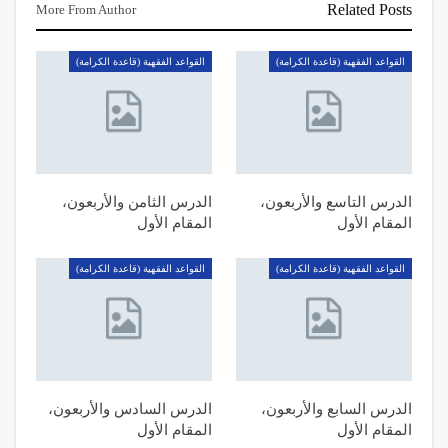
Related Posts
More From Author
القواعد الفقهية (قاعدة الكرامة)
القواعد الفقهية (قاعدة الكرامة)
الدرس التاسع والأربعون،
الدرس الثامن والأربعون،
المقام الأول
المقام الأول
القواعد الفقهية (قاعدة الكرامة)
القواعد الفقهية (قاعدة الكرامة)
الدرس السابع والأربعون،
الدرس السادس والأربعون،
المقام الأول
المقام الأول