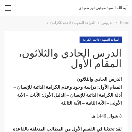
آية الله السيد مجتبى نور مفيدي
Home
الدروس
القواعد الفقهية (قاعدة الكرامة)
القواعد الفقهية (قاعدة الكرامة)
الدرس الحادي والثلاثون،
المقام الأول
الدرس الحادي والثلاثون
المقام الأول: دراسة وجود وعدم الكرامة الذاتية للإنسان –
أدلة الكرامة الذاتية للإنسان – الدليل الأول: الآيات – الآية
الأولى – الآية الثانية – الآية الثالثة
8 شوال 1446 هـ
لقد تحدثنا في القسم الأول من المطالب المتعلقة بالقاعدة