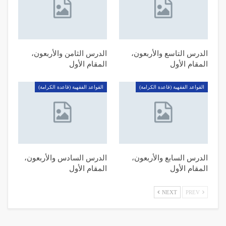
الدرس التاسع والأربعون،
الدرس الثامن والأربعون،
المقام الأول
المقام الأول
القواعد الفقهية (قاعدة الكرامة)
القواعد الفقهية (قاعدة الكرامة)
الدرس السابع والأربعون،
الدرس السادس والأربعون،
المقام الأول
المقام الأول
NEXT
PREV