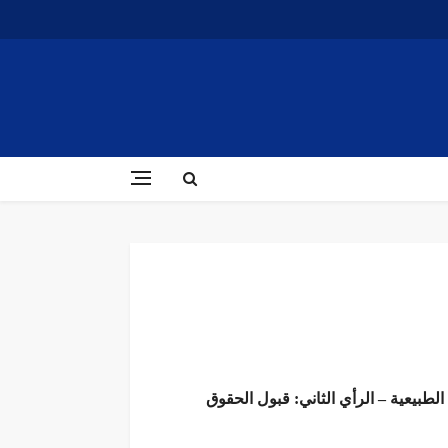
الطبيعية – الرأي الثاني: قبول الحقوق