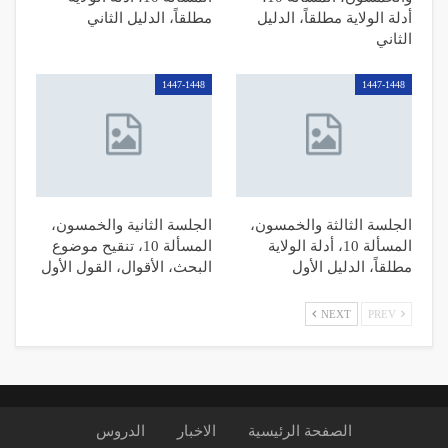
أدلة الولاية مطلقاً، الدليل
مطلقاً، الدليل الثاني
الثاني
1447-1448
1447-1448
الجلسة الثالثة والخمسون،
الجلسة الثانية والخمسون،
المسألة 10، أدلة الولاية
المسألة 10، تنقيح موضوع
مطلقاً، الدليل الأول
البحث، الأقوال، القول الأول
NEXT
PREV
الصفحة الرئیسیة
الاخبار
الدروس