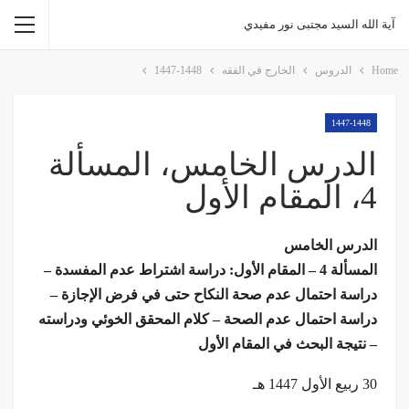
آية الله السيد مجتبى نور مفيدي
Home
الدروس
الخارج في الفقه
1447-1448
1447-1448
الدرس الخامس، المسألة
4، المقام الأول
الدرس الخامس
المسألة 4 – المقام الأول: دراسة اشتراط عدم المفسدة –
دراسة احتمال عدم صحة النكاح حتى في فرض الإجازة –
دراسة احتمال عدم الصحة – كلام المحقق الخوئي ودراسته
– نتيجة البحث في المقام الأول
30 ربيع الأول 1447 هـ