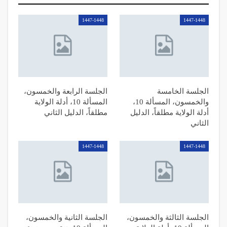
1447-1448
1447-1448
الجلسة الخامسة
الجلسة الرابعة والخمسون،
والخمسون، المسألة 10،
المسألة 10، أدلة الولاية
أدلة الولاية مطلقاً، الدليل
مطلقاً، الدليل الثاني
الثاني
1447-1448
1447-1448
الجلسة الثالثة والخمسون،
الجلسة الثانية والخمسون،