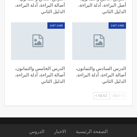
أصل البراءة، أدلة البراءة،
أصالة البراءة، أدلة البراءة،
الدليل الثاني
الدليل الثاني
1447-1448
1447-1448
الدرس السادس والثمانون،
الدرس الخامس والثمانون،
أصالة البراءة، أدلة البراءة،
أصالة البراءة، أدلة البراءة،
الدليل الثاني
الدليل الثاني
NEXT
PREV
الصفحة الرئیسیة
الاخبار
الدروس