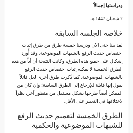
ودراستها إجمالاً
7 شعبان 1447 هـ
خلاصة الجلسة السابقة
لقد بينا حتى الآن ودرسنا خمسة طرق من طرق إثبات
اختصاص حديث الرفع بالشبهات الموضوعية. وقد أُورد
إشكال على جميع هذه الطرق، وكانت النتيجة أن أياً من هذه
الطرق الخمسة لا يمكنه إثبات اختصاص حديث الرفع
بالشبهات الموضوعية. كما ذُكرت طرق أخرى لعل قائلاً
يقول إنها قابلة للإرجاع إلى الطرق السابقة؛ وإن كان من
الممكن أيضاً طرحها بشكل مستقل من منظور آخر، نظراً
لاختلافها في التعبير على الأقل.
الطرق الخمسة لتعميم حديث الرفع
للشبهات الموضوعية والحكمية