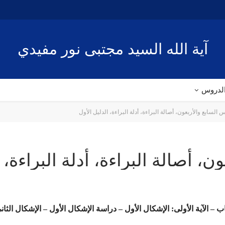
آية الله السيد مجتبى نور مفيدي
لدروس
 السابع والأربعون، أصالة البراءة، أدلة البراءة، الدليل الأول
، أصالة البراءة، أدلة البراءة، 
كتاب – الآية الأولى: الإشكال الأول – دراسة الإشكال الأول – الإشكال الث