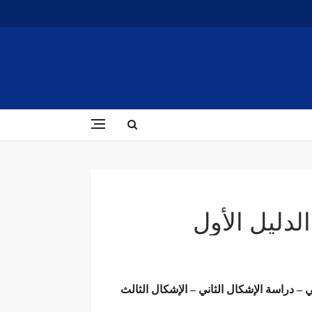
الدليل الأول
اني – دراسة الإشكال الثاني – الإشكال الثالث