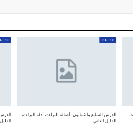
47-1448
1447-1448
ة،
الدرس السابع والثمانون، أصالة البراءة، أدلة البراءة،
الدرس 
الدليل الثاني
الدليل 