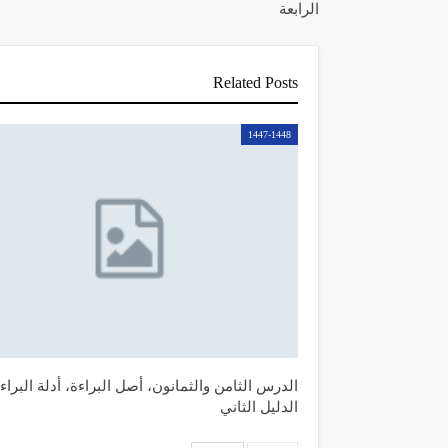
الرابعة
Related Posts
1447-1448
الدرس الثامن والثمانون، أصل البراءة، أدلة البراء
الدليل الثاني