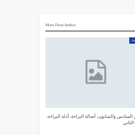
More From Author
14
السادس والثمانون، أصالة البراءة، أدلة البراءة،
الثاني