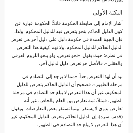
النكتة الأولى
أشار الإمام إلى ضابطة الحكومة قائلاً: الحكومة عبارة عن
كون الدليل الحاكم بنحو يتعرض فيه للدليل المحكوم. ولذا،
فإن الجهة العمدة في حكومة دليل على دليل آخر هي تعرض
الدليل الحاكم للدليل المحكوم. ولا تهم كيفية هذا التعرض
في نظره؛ حيث يقول: «نحو تعرض، ولو بنحو اللزوم العرفي
والعقلي». فالأصل هو تعرض دليل لدليل آخر.
بيد أن لهذا التعرض حداً: «مما لا يرجع إلى التصادم في
مرحلة الظهور». فصحيح أن الدليل الحاكم يتعرض للدليل
المحكوم، غير أن هذا التعرض لا يبلغ حد التصادم في مرحلة
الظهور. فمثلاً، ثمة تعارض بين العام والخاص، غير أنه
تعارض بدوي لا يستقر. بينما تستقر بعض التعارضات. ويقول
(قدس سره): إن الدليل الحاكم يتعرض للدليل المحكوم، غير
أن هذا التعرض لا يبلغ حد التصادم في الظهور.