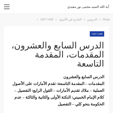
آية الله السيد مجتبى نور مفيدي
Home
الدروس
الخارج في الأصول
1447-1448
1447-1448
الدرس السابع والعشرون،
المقدمات، المقدمة
التاسعة
الدرس السابع والعشرون
المقدمات – المقدمة التاسعة: تقدم الأمارات على الأصول
العملية – ملاك تقديم الأمارات – القول الرابع: التفصيل –
كلام الإمام الخميني: النكتة الأولى والثانية والثالثة – عدم
الحكومة بنحو كلي – التفصيل