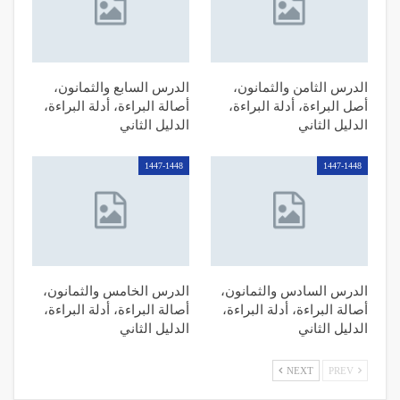
الدرس الثامن والثمانون،
الدرس السابع والثمانون،
أصل البراءة، أدلة البراءة،
أصالة البراءة، أدلة البراءة،
الدليل الثاني
الدليل الثاني
1447-1448
1447-1448
الدرس السادس والثمانون،
الدرس الخامس والثمانون،
أصالة البراءة، أدلة البراءة،
أصالة البراءة، أدلة البراءة،
الدليل الثاني
الدليل الثاني
NEXT
PREV