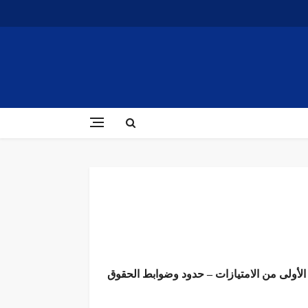
ة الأولى من الامتيازات – حدود وضوابط الحقوق