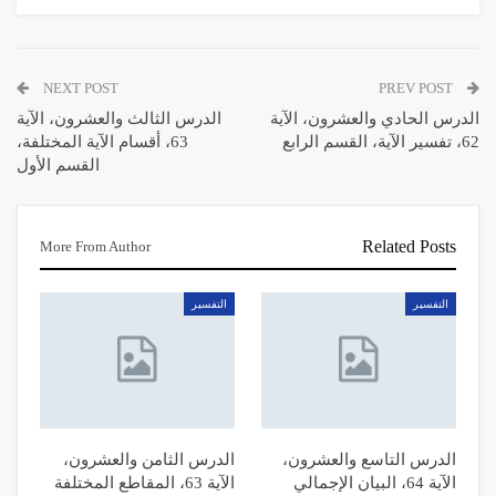
NEXT POST
PREV POST
الدرس الحادي والعشرون، الآية
الدرس الثالث والعشرون، الآية
62، تفسير الآية، القسم الرابع
63، أقسام الآية المختلفة،
القسم الأول
Related Posts
More From Author
التفسیر
التفسیر
الدرس التاسع والعشرون،
الدرس الثامن والعشرون،
الآية 64، البيان الإجمالي
الآية 63، المقاطع المختلفة