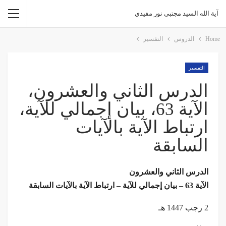
آية الله السيد مجتبى نور مفيدي
Home
الدروس
التفسیر
التفسیر
الدرس الثاني والعشرون،
الآية 63، بيان إجمالي للآية،
ارتباط الآية بالآيات
السابقة
الدرس الثاني والعشرون
الآية 63 – بيان إجمالي للآية – ارتباط الآية بالآيات السابقة
2 رجب 1447 هـ