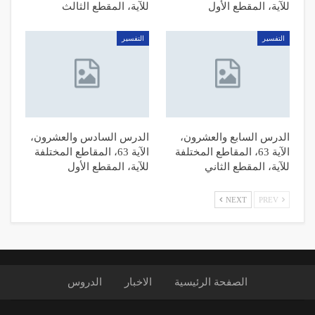
للآية، المقطع الأول
للآية، المقطع الثالث
التفسیر
التفسیر
الدرس السابع والعشرون،
الدرس السادس والعشرون،
الآية 63، المقاطع المختلفة
الآية 63، المقاطع المختلفة
للآية، المقطع الثاني
للآية، المقطع الأول
NEXT
PREV
الصفحة الرئیسیة
الاخبار
الدروس