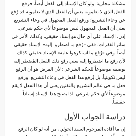
مشكلة مجازية. ولو كان الإسناد إلى الفعل أيضاً، فرفع
الفعل الذي لا تعلمونه يعني أن الفعل الذي لا تعلمونه قد رُفع
عن وعاء التشريع؛ ورفع الفعل المجهول في وعاء التشريع
يعني أن الفعل المجهول ليس موضوعاً لأي حكم شرعي.
إذن، الإسناد على أي حال هو إسناد حقيقي. وكذلك الأمر في
سائر الفقرات؛ ففي «رُفع ما اضطروا إليه» الإسناد حقيقي
أيضاً. وفي «رُفع ما استكرهوا عليه» الإسناد حقيقي كذلك.
لأن رفع ما اضطروا إليه يعني رفع ذلك الفعل المُضطر إليه
بوصفه موضوعاً للحكم الشرعي؛ لأن الفرض هو أن الرفع
ليس تكوينياً، بل يُرفع هذا الفعل في وعاء التشريع. ورفع
فعل ما في عالم التشريع والتقنين يعني أن هذا الفعل لا يقع
موضوعاً لأي حكم شرعي. لذا يصبح هذا الإسناد إسناداً
حقيقياً.
دراسة الجواب الأول
إن ما أفاده المرحوم السيد الخوئي، من أنه لو كان الرفع