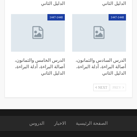
الدليل الثاني
الدليل الثاني
1447-1448
1447-1448
الدرس السادس والثمانون،
الدرس الخامس والثمانون،
أصالة البراءة، أدلة البراءة،
أصالة البراءة، أدلة البراءة،
الدليل الثاني
الدليل الثاني
NEXT
PREV
الصفحة الرئیسیة
الاخبار
الدروس