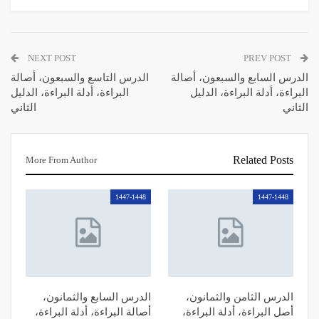
NEXT POST
PREV POST
الدرس السابع والسبعون، أصالة
الدرس التاسع والسبعون، أصالة
البراءة، أدلة البراءة، الدليل
البراءة، أدلة البراءة، الدليل
الثاني
الثاني
Related Posts
More From Author
1447-1448
1447-1448
الدرس الثامن والثمانون،
الدرس السابع والثمانون،
أصل البراءة، أدلة البراءة،
أصالة البراءة، أدلة البراءة،