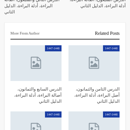
أدلة البراءة، الدليل الثاني
البراءة، أدلة البراءة، الدليل
الثاني
Related Posts
More From Author
1447-1448
1447-1448
الدرس الثامن والثمانون،
الدرس السابع والثمانون،
أصل البراءة، أدلة البراءة،
أصالة البراءة، أدلة البراءة،
الدليل الثاني
الدليل الثاني
1447-1448
1447-1448