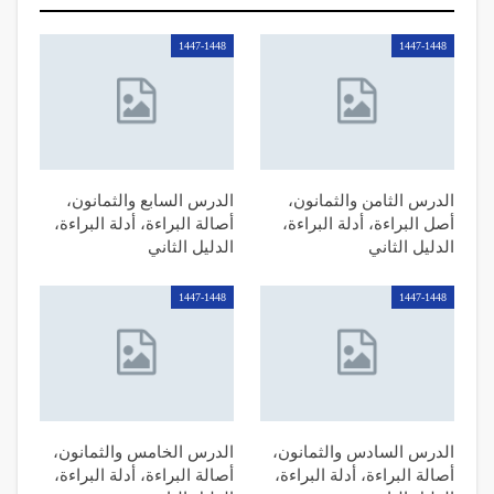
1447-1448
1447-1448
الدرس الثامن والثمانون،
الدرس السابع والثمانون،
أصل البراءة، أدلة البراءة،
أصالة البراءة، أدلة البراءة،
الدليل الثاني
الدليل الثاني
1447-1448
1447-1448
الدرس السادس والثمانون،
الدرس الخامس والثمانون،
أصالة البراءة، أدلة البراءة،
أصالة البراءة، أدلة البراءة،