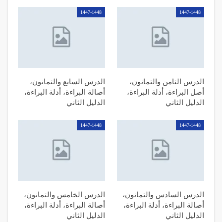
1447-1448
1447-1448
الدرس الثامن والثمانون،
الدرس السابع والثمانون،
أصل البراءة، أدلة البراءة،
أصالة البراءة، أدلة البراءة،
الدليل الثاني
الدليل الثاني
1447-1448
1447-1448
الدرس السادس والثمانون،
الدرس الخامس والثمانون،
أصالة البراءة، أدلة البراءة،
أصالة البراءة، أدلة البراءة،
الدليل الثاني
الدليل الثاني