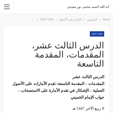
آية الله السيد مجتبى نور مفيدي
Home
الدروس
الخارج في الأصول
1447-1448
1447-1448
الدرس الثالث عشر،
المقدمات، المقدمة
التاسعة
الدرس الثالث عشر
المقدمات – المقدمة التاسعة: تقدم الأمارات على الأصول
العملية – الإشكال في تقدم الأمارة على الاستصحاب –
جواب الإمام الخميني
8 ربيع الآخر 1447 هـ