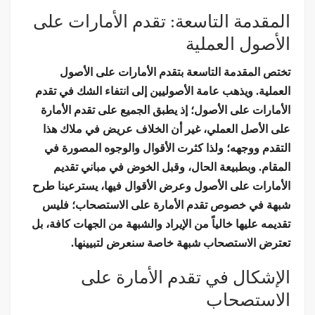
المقدمة التاسعة: تقدم الأمارات على
الأصول العملية
تختص المقدمة التاسعة بتقدم الأمارات على الأصول
العملية. ويذهب عامة الأصوليين إلى انتفاء الشك في تقدم
الأمارات على الأصول؛ إذ يطبق الجميع على تقدم الأمارة
على الأصل العملي، غير أن الخلاف عريض في ملاك هذا
التقدم ووجهه؛ ولذا كثرت الأقوال والوجوه المصورة في
المقام. وبطبيعة الحال، وقبل الخوض في مباني تقديم
الأمارات على الأصول وعرض الأقوال فيها، يسترعينا طرح
شبهة في خصوص تقدم الأمارة على الاستصحاب؛ فليس
تقديمه عليها خالياً من الإيراد والشبهة من الجهات كافة، بل
تعترض الاستصحاب شبهة خاصة سنعرض لتبيينها.
الإشكال في تقدم الأمارة على
الاستصحاب