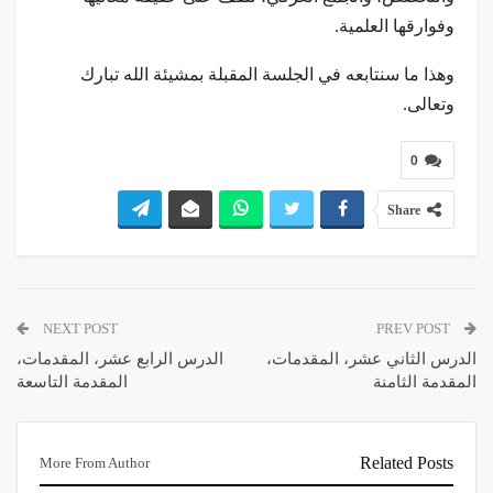
وفوارقها العلمية.
وهذا ما سنتابعه في الجلسة المقبلة بمشيئة الله تبارك
وتعالى.
0
Share
NEXT POST
PREV POST
الدرس الثاني عشر، المقدمات،
الدرس الرابع عشر، المقدمات،
المقدمة الثامنة
المقدمة التاسعة
Related Posts
More From Author