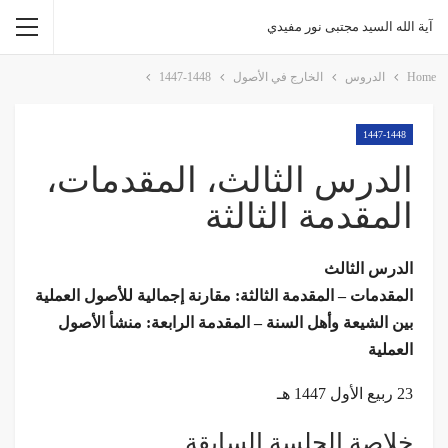
آية الله السيد مجتبى نور مفيدي
Home
الدروس
الخارج في الأصول
1447-1448
1447-1448
الدرس الثالث، المقدمات،
المقدمة الثالثة
الدرس الثالث
المقدمات – المقدمة الثالثة: مقارنة إجمالية للأصول العملية
بين الشيعة وأهل السنة – المقدمة الرابعة: منشأ الأصول
العملية
23 ربيع الأول 1447 هـ
خلاصة الجلسة السابقة