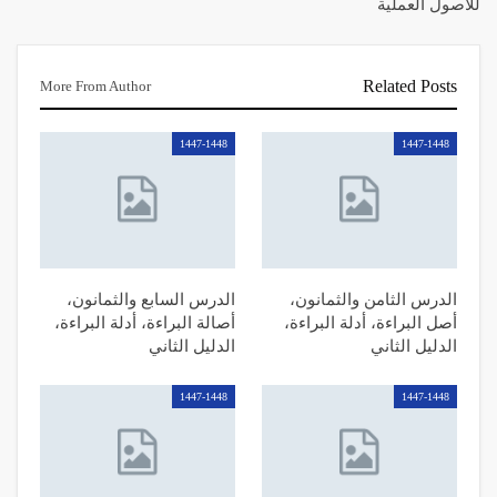
للأصول العملية
Related Posts
More From Author
1447-1448
1447-1448
الدرس الثامن والثمانون،
الدرس السابع والثمانون،
أصل البراءة، أدلة البراءة،
أصالة البراءة، أدلة البراءة،
الدليل الثاني
الدليل الثاني
1447-1448
1447-1448