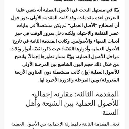
بيّنّا في مستهل البحث في الأصول العملية أنه يتعين علينا
التعرض لعدة مقدمات. وقد كانت المقدمة الأولى تدور حول
أن اصطلاح “الأصل العملي” لم يكن مستعملاً في بدايات
عصر الفقاهة والاجتهاد، ولكنه دخل بمرور الوقت في حيز
أدبيات الفقهاء والأصوليين. وكانت المقدمة الثانية في تاريخ
الأصول العملية وأدوارها الثلاثة؛ حيث ذكرنا ثلاثة أدوار وثلاث
مراحل للأصول العملية، وبيّنّا مسار تطورها إجمالاً، واتضح
من خلال ذلك حجم البون الشاسع بين المرحلة الأولى
للأصول العملية (وإن كانت مستعملة دون العناوين الأربعة
المعروفة) وبين المرحلة والدورة الأخيرة لها.
المقدمة الثالثة: مقارنة إجمالية
للأصول العملية بين الشيعة وأهل
السنة
تعنى المقدمة الثالثة بالمقارنة الإجمالية بين الأصول العملية