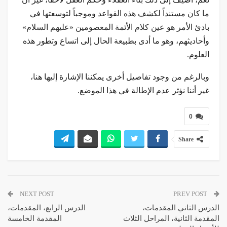
ما كان مستنداً لكشف هذه القواعد وموجباً لتوسعتها في
بادئ الأمر هو عين كلام الأئمة المعصومين «عليهم السلام»
وأحاديثهم، وهو ما أدى بطبيعة الحال إلى اتساع وتطور هذه
العلوم.
وبالرغم من وجود تفاصيل أخرى يمكننا الإشارة إليها هنا،
غير أننا نؤثر عدم الإطالة في هذا الموضع.
0
Share
NEXT POST
PREV POST
الدرس الثاني المقدمات،
الدرس الرابع، المقدمات،
المقدمة الثانية، المراحل الثلاث
المقدمة الخامسة