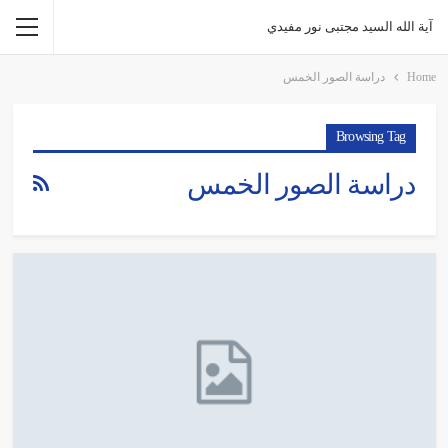
آية الله السيد مجتبى نور مفيدي
Home
دراسة الصور الخمس
Browsing Tag
دراسة الصور الخمس