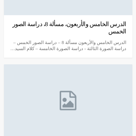
الدرس الخامس والأربعون، مسألة 8، دراسة الصور
الخمس
الدرس الخامس والأربعون مسألة 8 – دراسة الصور الخمس –
دراسة الصورة الثالثة - دراسة الصورة الخامسة – كلام السيد…