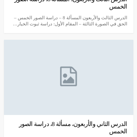
الخمس
الدرس الثالث والأربعون المسألة 8 – دراسة الصور الخمس –
الحق في الصورة الثالثة – المقام الأول: دراسة ثبوت الخيار…
الدرس الثاني والأربعون، مسألة 8، دراسة الصور
الخمس