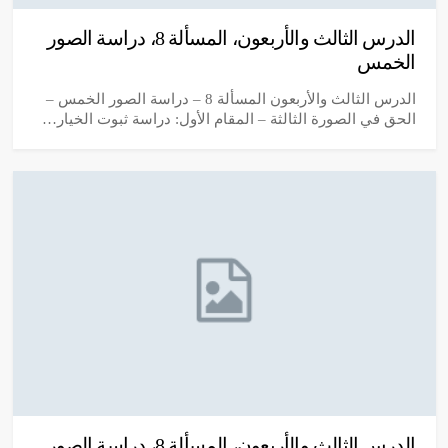
الدرس الثالث والأربعون، المسألة 8، دراسة الصور
الخمس
الدرس الثالث والأربعون المسألة 8 – دراسة الصور الخمس –
الحق في الصورة الثالثة – المقام الأول: دراسة ثبوت الخيار…
الدرس الثالث والأربعون، المسألة 8، دراسة الصور