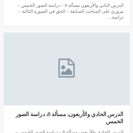
الدرس الثاني والأربعون مسألة 8 – دراسة الصور الخمس –
مروري على المباحث السابقة – الحق في الصورة الثالثة –
دراسة…
الدرس الحادي والأربعون، مسألة 8، دراسة الصور
الخمس
الدرس الحادي والأربعون مسألة 8 – دراسة الصور الخمس –