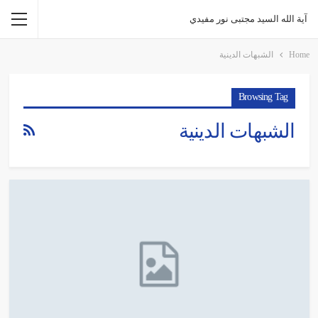
آية الله السيد مجتبى نور مفيدي
Home
الشبهات الدينية
Browsing Tag
الشبهات الدينية