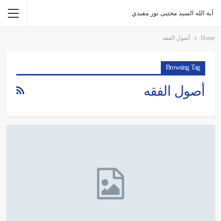
آية الله السيد مجتبى نور مفيدي
Home
أصول الفقه
Browsing Tag
أصول الفقه