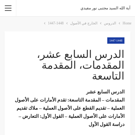
آية الله السيد مجتبى نور مفيدي
Home
الدروس
الخارج في الأصول
1447-1448
1447-1448
الدرس السابع عشر،
المقدمات، المقدمة
التاسعة
الدرس السابع عشر
المقدمات – المقدمة التاسعة: تقدم الأمارات على الأصول
العملية – تقديم القطع على الأصول العملية – ملاك تقديم
الأمارات على الأصول العملية – القول الأول: التعارض –
دراسة القول الأول