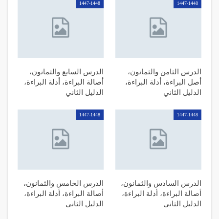
1447-1448
1447-1448
الدرس الثامن والثمانون،
الدرس السابع والثمانون،
أصل البراءة، أدلة البراءة،
أصالة البراءة، أدلة البراءة،
الدليل الثاني
الدليل الثاني
1447-1448
1447-1448
الدرس السادس والثمانون،
الدرس الخامس والثمانون،
أصالة البراءة، أدلة البراءة،
أصالة البراءة، أدلة البراءة،
الدليل الثاني
الدليل الثاني