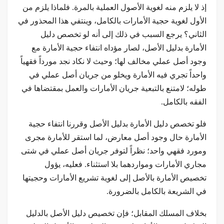
إذ لا يلزم منه لغوية الأصول العملية بالمرة. فلماذا يلزم من
الأول لغوية حجية الأمارات بالكامل، وينتفي هذا المحذور في
الثاني؟ يرجع السبب في ذلك إلى أنه لو تخصص دليل
الأمارة بدليل الأصل، لصار مؤداه انتفاء حجية الأمارة مع
وجود أصل عملي مخالف لها؛ وحيث لا نكاد نجد مورداً فقهياً
واحداً تجري فيه الأمارة ويخلو من جريان أصل عملي في
طوله؛ لامتنع بالتبعية جريان الأمارات والعمل بمقتضاها في
الفقه بالكامل.
فلو تخصص دليل الأمارة بدليل الأصل وقررنا انتفاء حجية
الأمارة حال وجود أصل معارض، لما استقر للأمارة مجرى
ومورد فقهي واحد؛ نظراً لتوفر جريان أصل عملي في شتى
مجاري الأمارات ومواردهما بلا استثناء. فعليه، يؤول
تخصيص الأمارة بالأصل إلى لغوية تشريع الأمارات وحجيتها
في الشريعة بالكامل بالضرورة.
بخلاف المسلك المقابل؛ فإن تخصيص دليل الأصل بالدليل