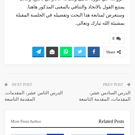
يمتنع القول بالاتحاد والتنافي بالمعنى المذكور هاهنا.
وسنعرض لمتابعة هذا البحث وتفصيله في الجلسة المقبلة
بمشيئة الله تبارك وتعالى.
0
Share
NEXT POST
PREV POST
الدرس السادس عشر،
الدرس الثامن عشر، المقدمات،
المقدمات، المقدمة التاسعة
المقدمة التاسعة
Related Posts
More From Author